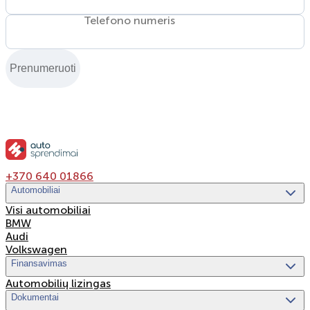
Telefono numeris
Prenumeruoti
+370 640 01866
Automobiliai
Visi automobiliai
BMW
Audi
Volkswagen
Finansavimas
Automobilių lizingas
Dokumentai