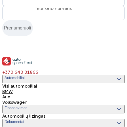
Telefono numeris
Prenumeruoti
+370 640 01866
Automobiliai
Visi automobiliai
BMW
Audi
Volkswagen
Finansavimas
Automobilių lizingas
Dokumentai