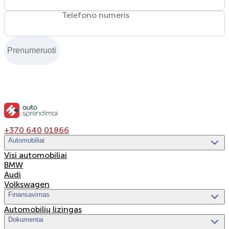
Telefono numeris
Prenumeruoti
+370 640 01866
Automobiliai
Visi automobiliai
BMW
Audi
Volkswagen
Finansavimas
Automobilių lizingas
Dokumentai