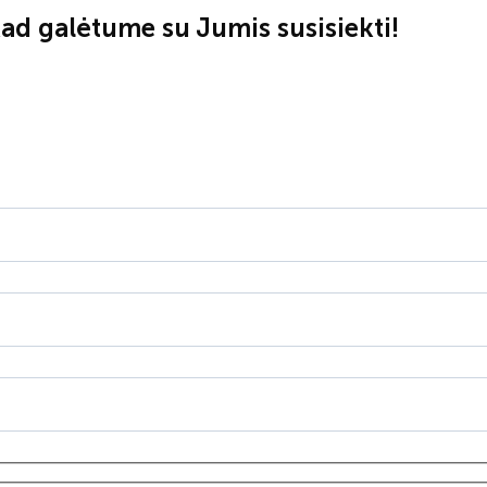
ad galėtume su Jumis susisiekti!