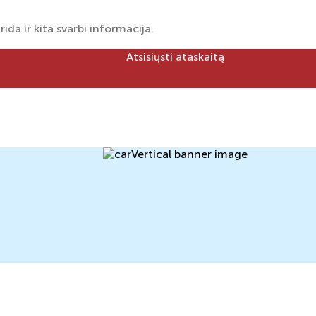
rida ir kita svarbi informacija.
Atsisiųsti ataskaitą