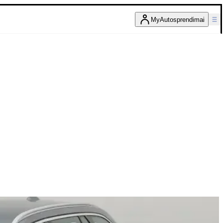
MyAutosprendimai