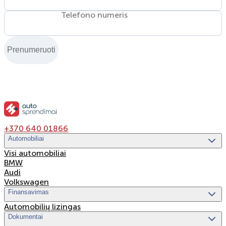
Telefono numeris
Prenumeruoti
+370 640 01866
Automobiliai
Visi automobiliai
BMW
Audi
Volkswagen
Finansavimas
Automobilių lizingas
Dokumentai