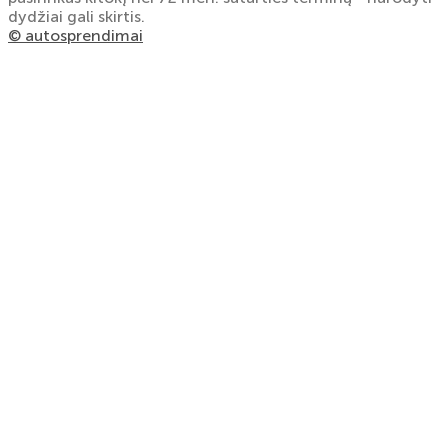
dydžiai gali skirtis.
© autosprendimai