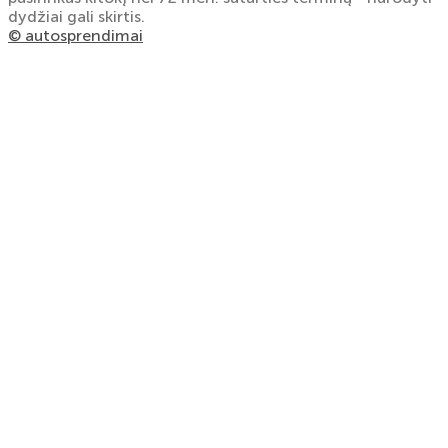
dydžiai gali skirtis.
© autosprendimai