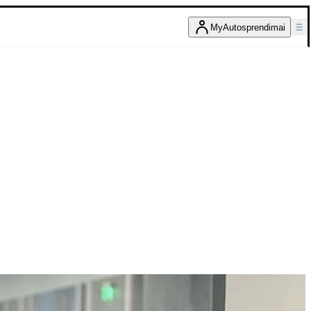
MyAutosprendimai