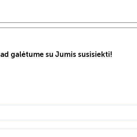
ad galėtume su Jumis susisiekti!