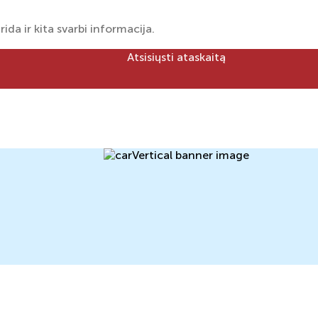
rida ir kita svarbi informacija.
Atsisiųsti ataskaitą