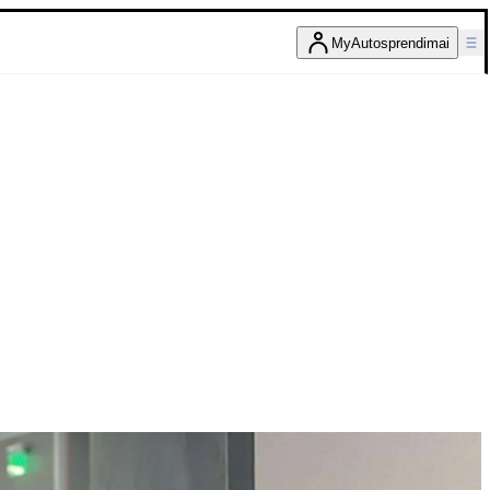
MyAutosprendimai