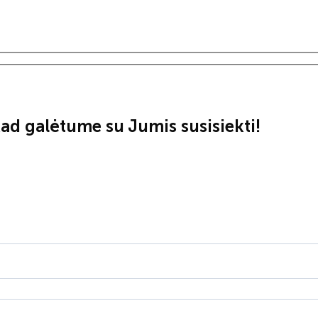
ad galėtume su Jumis susisiekti!