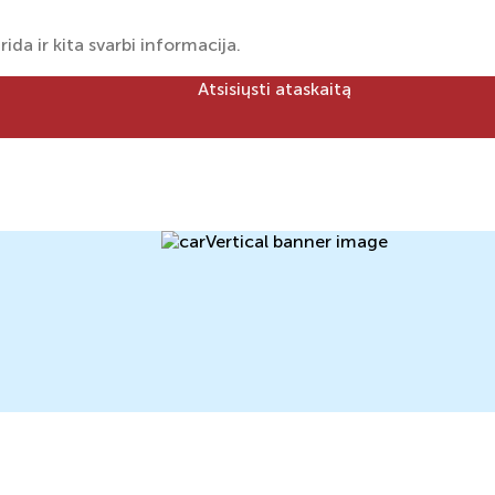
rida ir kita svarbi informacija.
Atsisiųsti ataskaitą