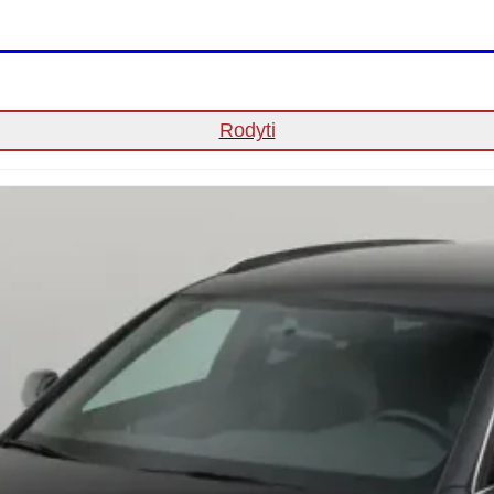
Rodyti