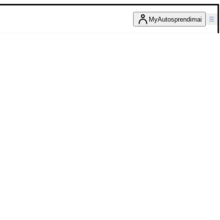
MyAutosprendimai