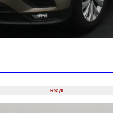
Rodyti