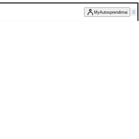
MyAutosprendimai