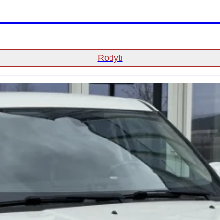
Rodyti